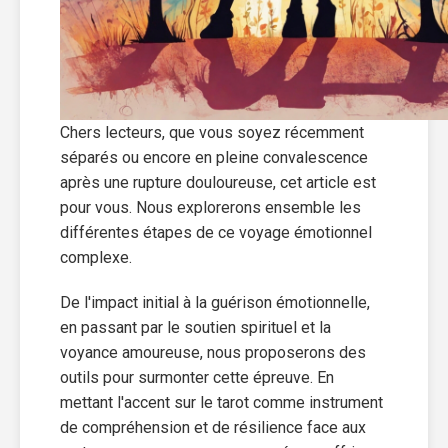
Chers lecteurs, que vous soyez récemment
séparés ou encore en pleine convalescence
après une rupture douloureuse, cet article est
pour vous. Nous explorerons ensemble les
différentes étapes de ce voyage émotionnel
complexe.
De l'impact initial à la guérison émotionnelle,
en passant par le soutien spirituel et la
voyance amoureuse, nous proposerons des
outils pour surmonter cette épreuve. En
mettant l'accent sur le tarot comme instrument
de compréhension et de résilience face aux