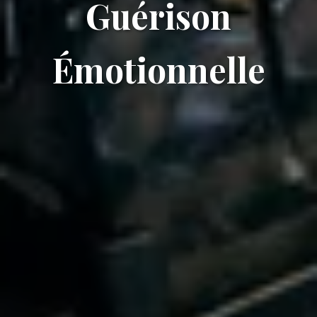
Guérison
Émotionnelle