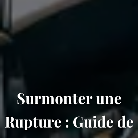
Surmonter une
Rupture : Guide de