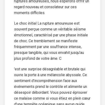
ruptures amoureuses, nous espérons offrir un
regard nouveau et consolateur sur ces
moments difficiles.
Le choc initial La rupture amoureuse est
souvent perçue comme un véritable séisme
émotionnel, caractérisé par une phase initiale
de choc. Ce tremblement se manifeste
fréquemment par une souffrance intense,
presque tangible, qui vous envahit jusqu'au
plus profond de votre âme. C
'est une surprise désagréable et brutale qui
ouvre la porte à une mélancolie abyssale. Ce
sentiment d'incompréhension face aux
événements prend le contrôle et alimente un
désespoir débordant. Vous pouvez éprouver
ce malaise comme si vous étiez en plein cœur
d'une tempête océanique sans aucun guide